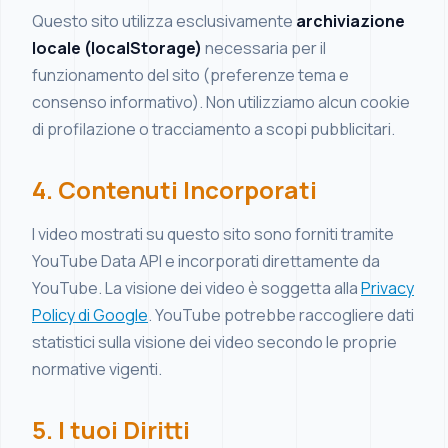
Questo sito utilizza esclusivamente
archiviazione
locale (localStorage)
necessaria per il
funzionamento del sito (preferenze tema e
consenso informativo). Non utilizziamo alcun cookie
di profilazione o tracciamento a scopi pubblicitari.
4. Contenuti Incorporati
I video mostrati su questo sito sono forniti tramite
YouTube Data API e incorporati direttamente da
YouTube. La visione dei video è soggetta alla
Privacy
Policy di Google
. YouTube potrebbe raccogliere dati
statistici sulla visione dei video secondo le proprie
normative vigenti.
5. I tuoi Diritti