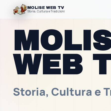
MOLISE WEB TV
Storia, Cultura e Tradizioni
MOLI
WEB 
Storia, Cultura e T