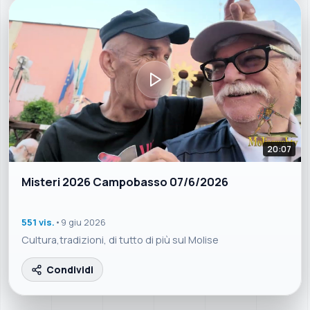
20:07
Misteri 2026 Campobasso 07/6/2026
551 vis.
•
9 giu 2026
Cultura,tradizioni, di tutto di più sul Molise
Condividi