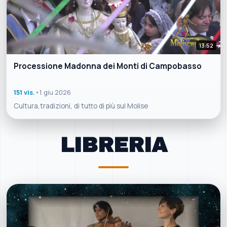
13:52
Processione Madonna dei Monti di Campobasso
151 vis.
•
1 giu 2026
Cultura,tradizioni, di tutto di più sul Molise
LIBRERIA