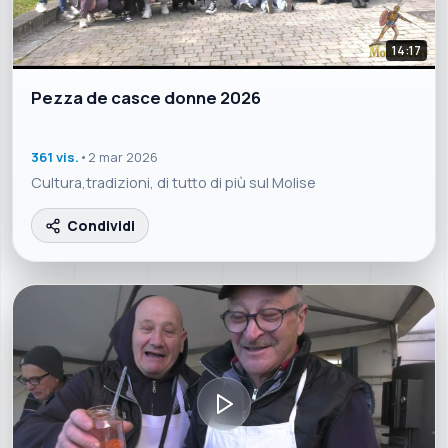
14:17
Pezza de casce donne 2026
361 vis.
•
2 mar 2026
Cultura,tradizioni, di tutto di più sul Molise
Condividi