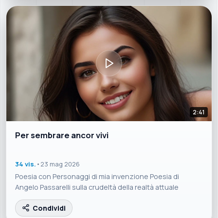
2:41
Per sembrare ancor vivi
34 vis.
•
23 mag 2026
Poesia con Personaggi di mia invenzione Poesia di
Angelo Passarelli sulla crudeltà della realtà attuale
Condividi