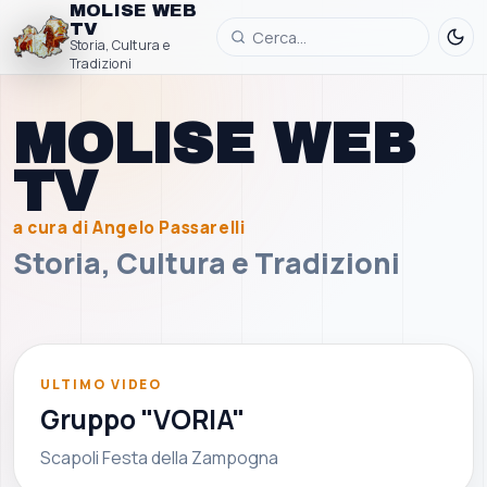
MOLISE WEB
TV
Storia, Cultura e
Tradizioni
MOLISE WEB
TV
a cura di Angelo Passarelli
Storia, Cultura e Tradizioni
▶
ULTIMO VIDEO
Gruppo "VORIA"
Scapoli Festa della Zampogna