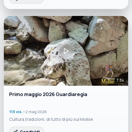
7:34
Primo maggio 2026 Guardiaregia
113 vis.
•
2 mag 2026
Cultura,tradizioni, di tutto di più sul Molise
Condividi