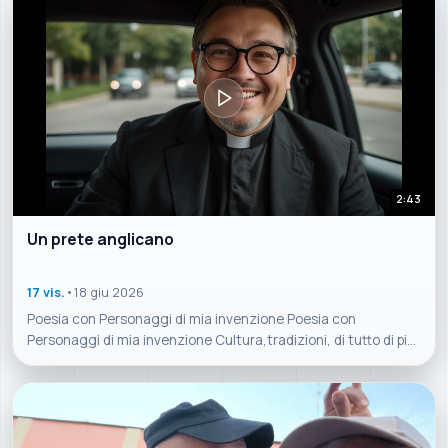
2:43
Un prete anglicano
17 vis.
•
18 giu 2026
Poesia con Personaggi di mia invenzione Poesia con
Personaggi di mia invenzione Cultura,tradizioni, di tutto di più
sul Molise