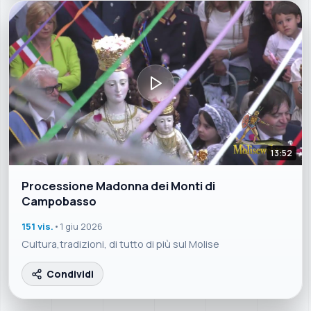
13:52
Processione Madonna dei Monti di
Campobasso
151 vis.
•
1 giu 2026
Cultura,tradizioni, di tutto di più sul Molise
Condividi