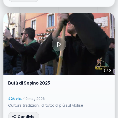
8:40
Bufù di Sepino 2023
424 vis.
•
10 mag 2026
Cultura,tradizioni, di tutto di più sul Molise
Condividi