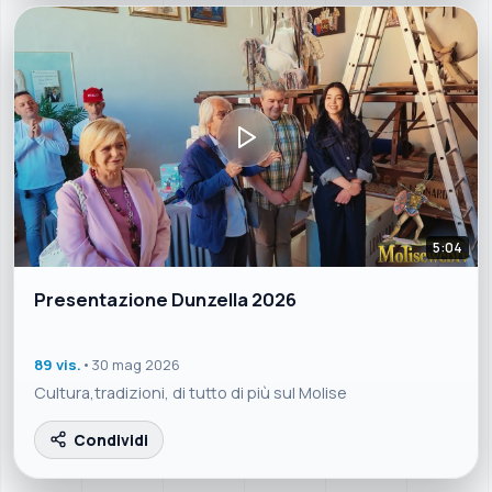
5:04
Presentazione Dunzella 2026
89 vis.
•
30 mag 2026
Cultura,tradizioni, di tutto di più sul Molise
Condividi