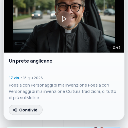
2:43
Un prete anglicano
17 vis.
•
18 giu 2026
Poesia con Personaggi di mia invenzione Poesia con
Personaggi di mia invenzione Cultura,tradizioni, di tutto
di più sul Molise
Condividi