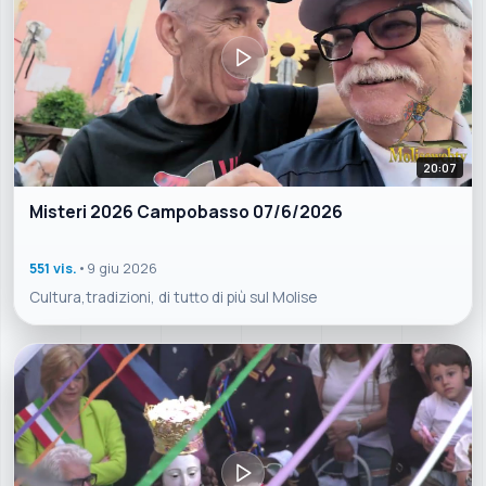
20:07
Misteri 2026 Campobasso 07/6/2026
551 vis.
•
9 giu 2026
Cultura,tradizioni, di tutto di più sul Molise