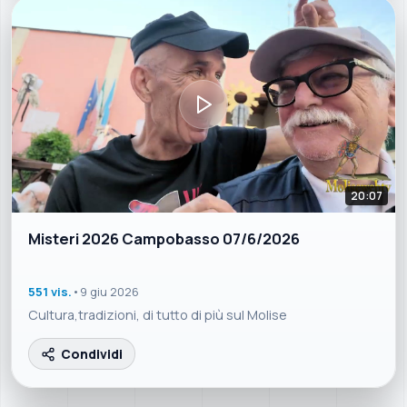
20:07
Misteri 2026 Campobasso 07/6/2026
551 vis.
•
9 giu 2026
Cultura,tradizioni, di tutto di più sul Molise
Condividi