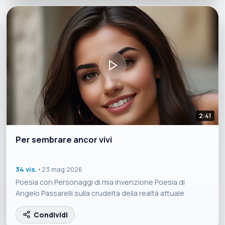
2:41
Per sembrare ancor vivi
34 vis.
•
23 mag 2026
Poesia con Personaggi di mia invenzione Poesia di
Angelo Passarelli sulla crudeltà della realtà attuale
Condividi