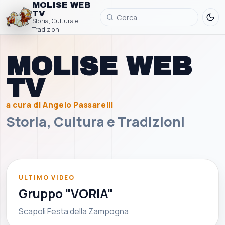
MOLISE WEB
TV
Storia, Cultura e
Tradizioni
MOLISE WEB
TV
a cura di Angelo Passarelli
Storia, Cultura e Tradizioni
▶
ULTIMO VIDEO
Gruppo "VORIA"
Scapoli Festa della Zampogna