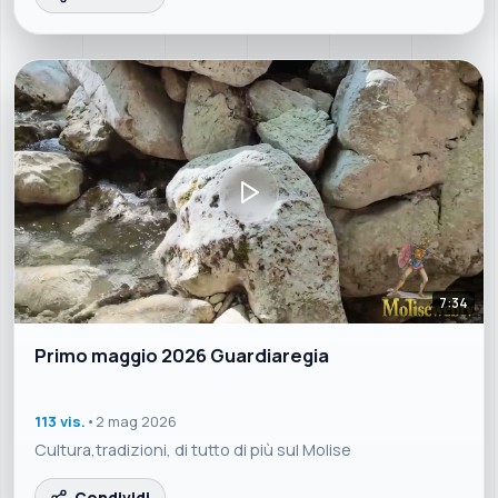
7:34
Primo maggio 2026 Guardiaregia
113 vis.
•
2 mag 2026
Cultura,tradizioni, di tutto di più sul Molise
Condividi