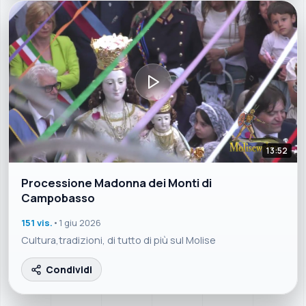
13:52
Processione Madonna dei Monti di
Campobasso
151 vis.
•
1 giu 2026
Cultura,tradizioni, di tutto di più sul Molise
Condividi