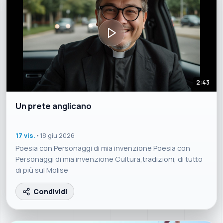
2:43
Un prete anglicano
17 vis.
•
18 giu 2026
Poesia con Personaggi di mia invenzione Poesia con
Personaggi di mia invenzione Cultura,tradizioni, di tutto
di più sul Molise
Condividi