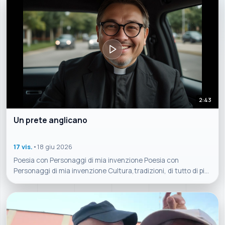
2:43
Un prete anglicano
17 vis.
•
18 giu 2026
Poesia con Personaggi di mia invenzione Poesia con
Personaggi di mia invenzione Cultura,tradizioni, di tutto di più
sul Molise