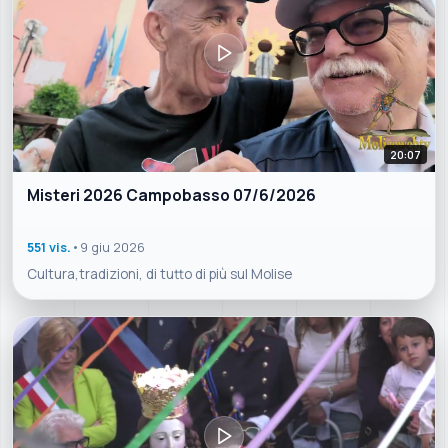
20:07
Misteri 2026 Campobasso 07/6/2026
551 vis.
•
9 giu 2026
Cultura,tradizioni, di tutto di più sul Molise