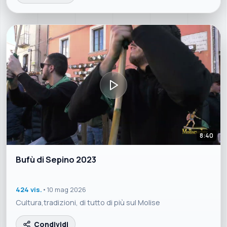
8:40
Bufù di Sepino 2023
424 vis.
•
10 mag 2026
Cultura,tradizioni, di tutto di più sul Molise
Condividi