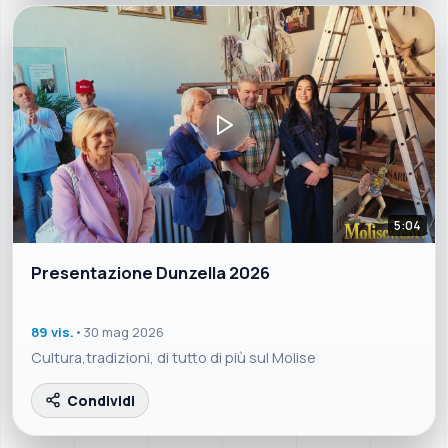
5:04
Presentazione Dunzella 2026
89 vis.
•
30 mag 2026
Cultura,tradizioni, di tutto di più sul Molise
Condividi