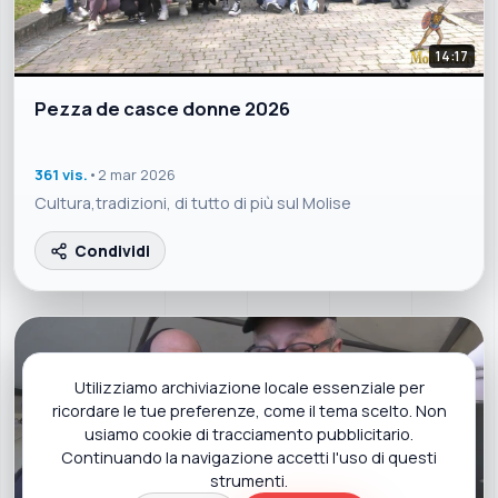
14:17
Pezza de casce donne 2026
361 vis.
•
2 mar 2026
Cultura,tradizioni, di tutto di più sul Molise
Condividi
Utilizziamo archiviazione locale essenziale per
ricordare le tue preferenze, come il tema scelto. Non
usiamo cookie di tracciamento pubblicitario.
Continuando la navigazione accetti l'uso di questi
strumenti.