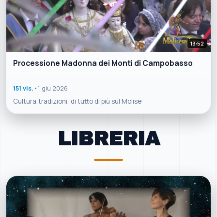
13:52
Processione Madonna dei Monti di Campobasso
151 vis.
•
1 giu 2026
Cultura,tradizioni, di tutto di più sul Molise
LIBRERIA